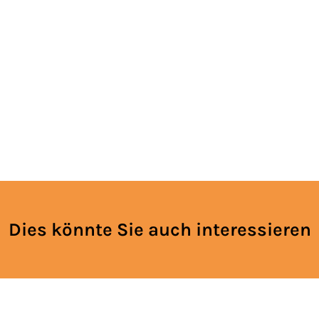
Dies könnte Sie auch interessieren