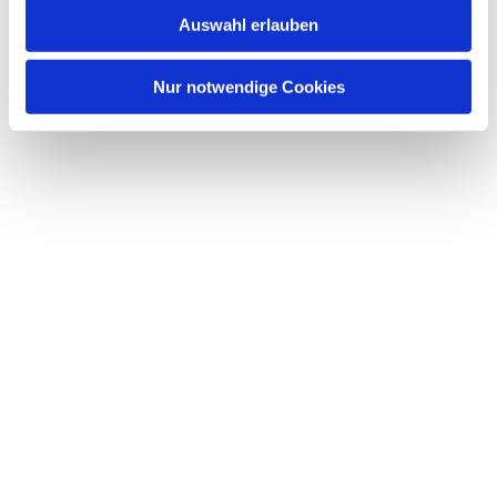
Auswahl erlauben
Nur notwendige Cookies