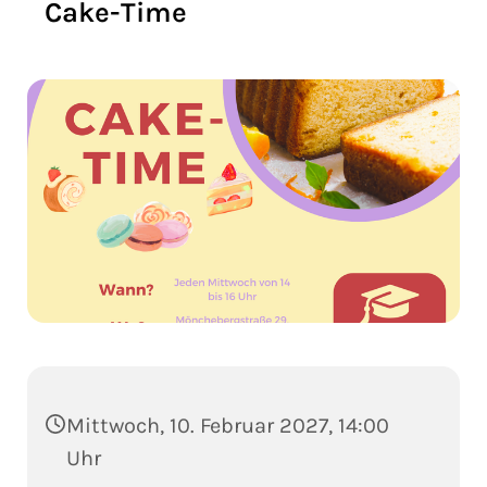
Cake-Time
Mittwoch, 10. Februar 2027, 14:00
Uhr