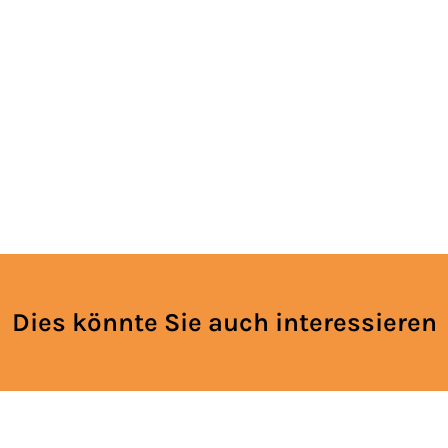
Dies könnte Sie auch interessieren