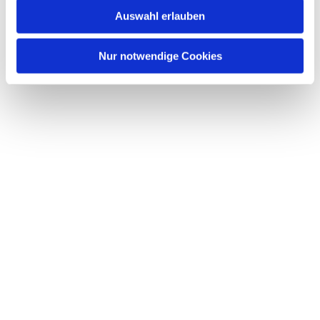
Auswahl erlauben
Nur notwendige Cookies