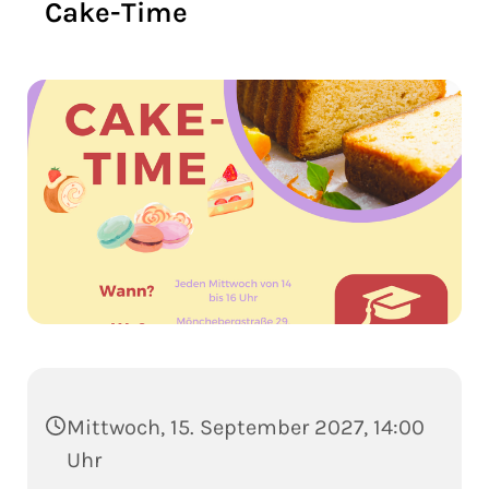
Cake-Time
Mittwoch, 15. September 2027, 14:00
Uhr