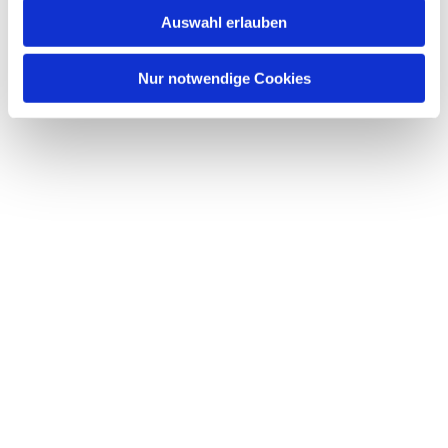
Auswahl erlauben
Nur notwendige Cookies