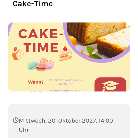
Cake-Time
Mittwoch, 20. Oktober 2027, 14:00
Uhr