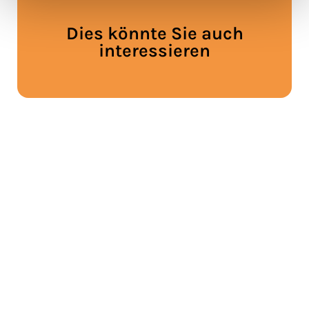
Dies könnte Sie auch
interessieren