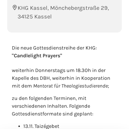
KHG Kassel, Mönchebergstraße 29,
34125 Kassel
Die neue Gottesdienstreihe der KHG:
"Candlelight Prayers"
weiterhin Donnerstags um 18.30h in der
Kapelle des DBH, weiterhin in Kooperation
mit dem
Mentorat für Theologiestudierende
;
zu den folgenden Terminen, mit
verschiedenen Inhalten. Folgende
Gottesdienstformate sind geplant:
13.11. Taizégebet