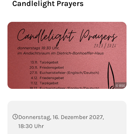
Candlelight Prayers
© BSE
Donnerstag, 16. Dezember 2027,
18:30 Uhr