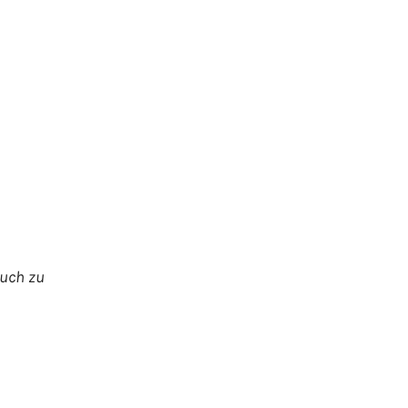
euch zu