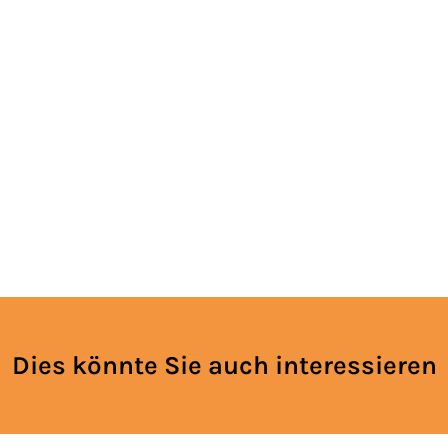
Dies könnte Sie auch interessieren