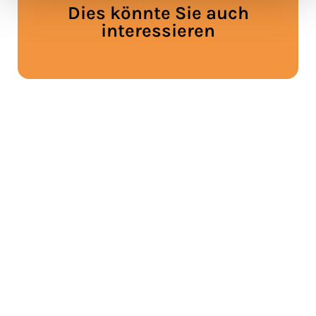
Dies könnte Sie auch
interessieren