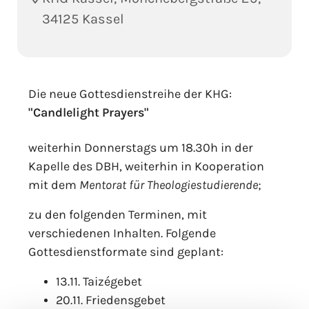
34125 Kassel
Die neue Gottesdienstreihe der KHG:
"Candlelight Prayers"
weiterhin Donnerstags um 18.30h in der
Kapelle des DBH, weiterhin in Kooperation
mit dem
Mentorat für Theologiestudierende
;
zu den folgenden Terminen, mit
verschiedenen Inhalten. Folgende
Gottesdienstformate sind geplant:
13.11. Taizégebet
20.11. Friedensgebet