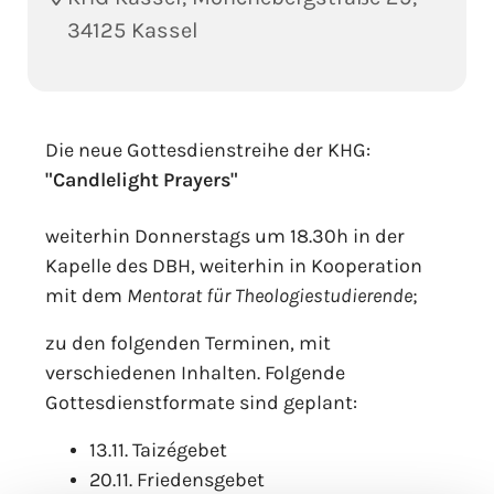
34125 Kassel
Die neue Gottesdienstreihe der KHG:
"Candlelight Prayers"
weiterhin Donnerstags um 18.30h in der
Kapelle des DBH, weiterhin in Kooperation
mit dem
Mentorat für Theologiestudierende
;
zu den folgenden Terminen, mit
verschiedenen Inhalten. Folgende
Gottesdienstformate sind geplant:
13.11. Taizégebet
20.11. Friedensgebet