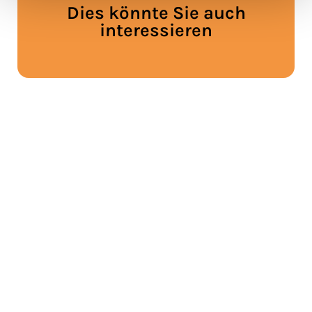
Dies könnte Sie auch
interessieren