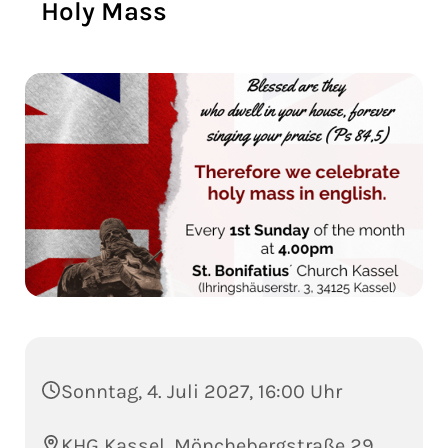
Holy Mass
Sonntag, 4. Juli 2027, 16:00 Uhr
KHG Kassel, Mönchebergstraße 29,