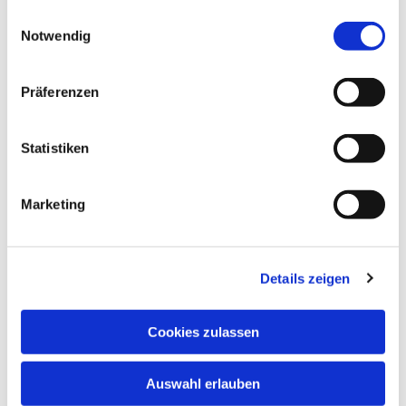
gesammelt haben.
Einwilligungsauswahl
Notwendig
Präferenzen
Statistiken
Marketing
Dies könnte Sie auch
interessieren
Details zeigen
Cookies zulassen
Auswahl erlauben