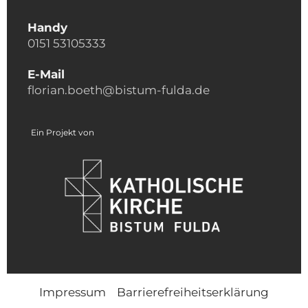
Handy
0151 53105333
E-Mail
florian.boeth@bistum-fulda.de
Ein Projekt von
Impressum
Barrierefreiheitserklärung