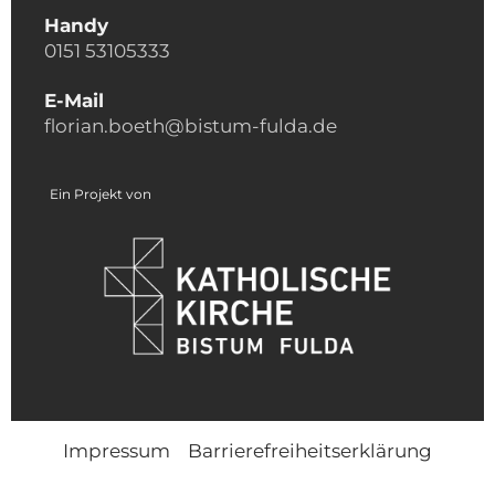
Handy
0151 53105333
E-Mail
florian.boeth@bistum-fulda.de
Ein Projekt von
Impressum
Barrierefreiheitserklärung