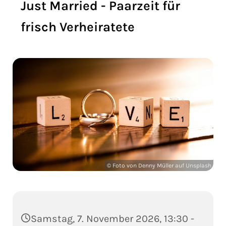
Just Married - Paarzeit für
frisch Verheiratete
© Foto von Denny Müller auf Unsplash
Samstag, 7. November 2026, 13:30 -