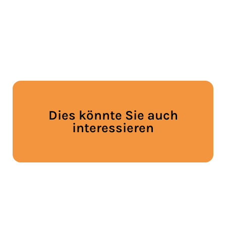
Dies könnte Sie auch
interessieren