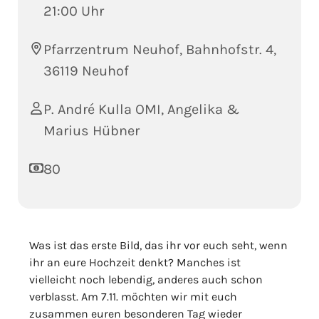
21:00 Uhr
Pfarrzentrum Neuhof, Bahnhofstr. 4,
36119 Neuhof
P. André Kulla OMI, Angelika &
Marius Hübner
80
Was ist das erste Bild, das ihr vor euch seht, wenn
ihr an eure Hochzeit denkt? Manches ist
vielleicht noch lebendig, anderes auch schon
verblasst. Am 7.11. möchten wir mit euch
zusammen euren besonderen Tag wieder