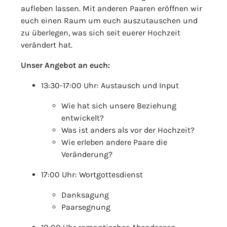
aufleben lassen. Mit anderen Paaren eröffnen wir
euch einen Raum um euch auszutauschen und
zu überlegen, was sich seit euerer Hochzeit
verändert hat.
Unser Angebot an euch:
13:30-17:00 Uhr: Austausch und Input
Wie hat sich unsere Beziehung
entwickelt?
Was ist anders als vor der Hochzeit?
Wie erleben andere Paare die
Veränderung?
17:00 Uhr: Wortgottesdienst
Danksagung
Paarsegnung