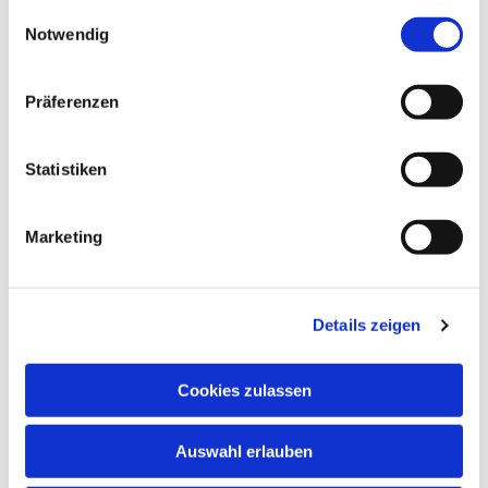
gesammelt haben.
Einwilligungsauswahl
Notwendig
Präferenzen
Statistiken
Marketing
Details zeigen
Cookies zulassen
Auswahl erlauben