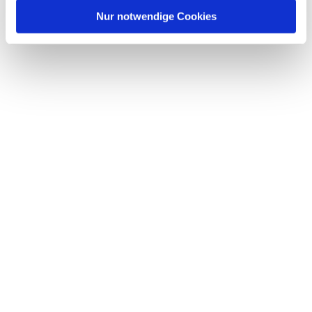
Nur notwendige Cookies